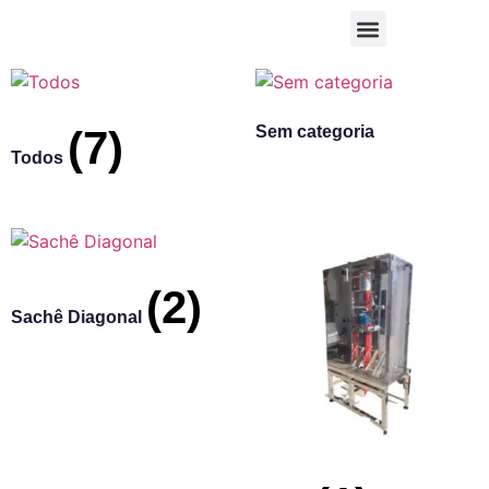
(7)
Sem categoria
Todos
(2)
Sachê Diagonal