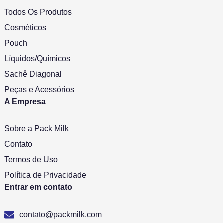
Todos Os Produtos
Cosméticos
Pouch
Líquidos/Químicos
Sachê Diagonal
Peças e Acessórios
A Empresa
Sobre a Pack Milk
Contato
Termos de Uso
Política de Privacidade
Entrar em contato
contato@packmilk.com