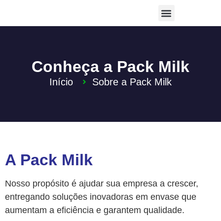
Conheça a Pack Milk
Início
Sobre a Pack Milk
A Pack Milk
Nosso propósito é ajudar sua empresa a crescer,
entregando soluções inovadoras em envase que
aumentam a eficiência e garantem qualidade.