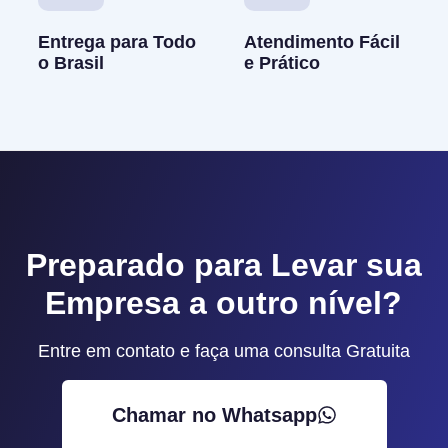
Entrega para Todo
Atendimento Fácil
o Brasil
e Prático
Preparado para Levar sua
Empresa a outro nível?
Entre em contato e faça uma consulta Gratuita
Chamar no Whatsapp