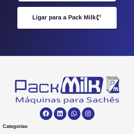
Ligar para a Pack Milk
Categorias