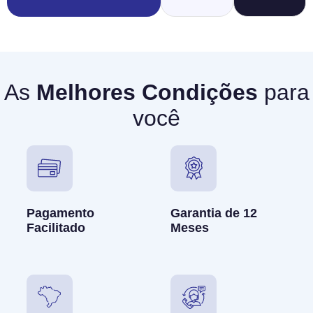
As
Melhores Condições
para
você
Pagamento
Garantia de 12
Facilitado
Meses