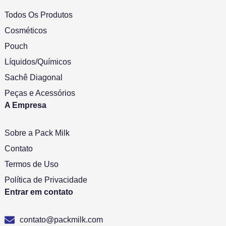
Todos Os Produtos
Cosméticos
Pouch
Líquidos/Químicos
Sachê Diagonal
Peças e Acessórios
A Empresa
Sobre a Pack Milk
Contato
Termos de Uso
Política de Privacidade
Entrar em contato
contato@packmilk.com