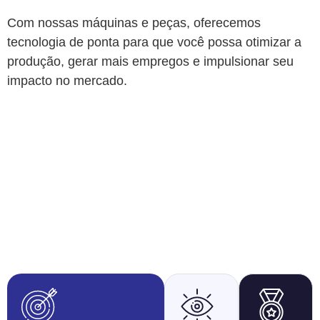
Com nossas máquinas e peças, oferecemos
tecnologia de ponta para que você possa otimizar a
produção, gerar mais empregos e impulsionar seu
impacto no mercado.