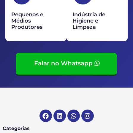
Pequenos e
Indústria de
Médios
Higiene e
Produtores
Limpeza
Falar no Whatsapp
Categorias