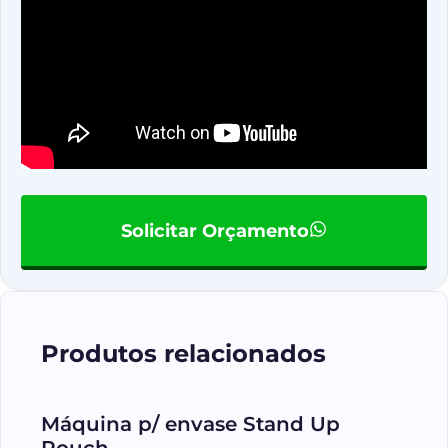
Solicitar Orçamento
Produtos relacionados
Máquina p/ envase Stand Up