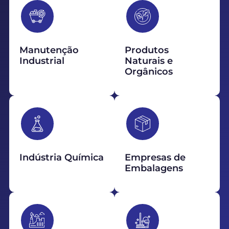
Manutenção
Produtos
Industrial
Naturais e
Orgânicos
Indústria Química
Empresas de
Embalagens