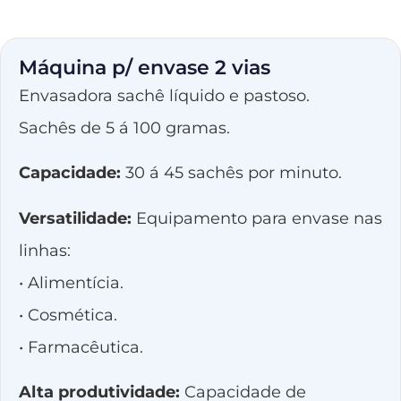
Máquina p/ envase 2 vias
Envasadora sachê líquido e pastoso.
Sachês de 5 á 100 gramas.
Capacidade:
30 á 45 sachês por minuto.
Versatilidade:
Equipamento para envase nas
linhas:
• Alimentícia.
• Cosmética.
• Farmacêutica.
Alta produtividade:
Capacidade de